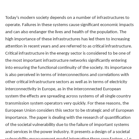
Today's modern society depends on a number of infrastructures to
operate. Failures in these systems cause significant economic impacts
and can also endanger the lives and health of the population. The
high importance of these infrastructures has led them to increasing
attention in recent years and are referred to as critical infrastructure.
Critical infrastructure in the energy sector is considered to be one of
the most important infrastructure networks significantly entering
into ensuring the functional continuity of the society. Its importance
is also perceived in terms of interconnections and correlations with
other critical infrastructure sectors as well as in terms of electricity
interconnectivity in Europe, as in the interconnected European
system the effects are spreading across systems of all single country
transmission system operators very quickly. For these reasons, the
European Union considers this sector to be strategic and of European
importance. The paper is dealing with the research of quantification
of the societal vulnerability due to the failure of important systems
and services in the power industry. It presents a design of a societal