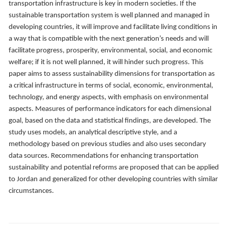
transportation infrastructure is key in modern societies. If the
sustainable transportation system is well planned and managed in
developing countries, it will improve and facilitate living conditions in
a way that is compatible with the next generation’s needs and will
facilitate progress, prosperity, environmental, social, and economic
welfare; if it is not well planned, it will hinder such progress. This
paper aims to assess sustainability dimensions for transportation as
a critical infrastructure in terms of social, economic, environmental,
technology, and energy aspects, with emphasis on environmental
aspects. Measures of performance indicators for each dimensional
goal, based on the data and statistical findings, are developed. The
study uses models, an analytical descriptive style, and a
methodology based on previous studies and also uses secondary
data sources. Recommendations for enhancing transportation
sustainability and potential reforms are proposed that can be applied
to Jordan and generalized for other developing countries with similar
circumstances.