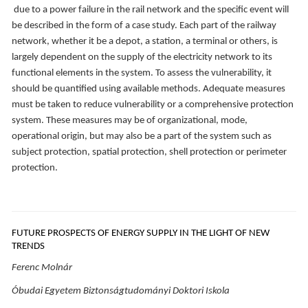
due to a power failure in the rail network and the specific event will
be described in the form of a case study. Each part of the railway
network, whether it be a depot, a station, a terminal or others, is
largely dependent on the supply of the electricity network to its
functional elements in the system. To assess the vulnerability, it
should be quantified using available methods. Adequate measures
must be taken to reduce vulnerability or a comprehensive protection
system. These measures may be of organizational, mode,
operational origin, but may also be a part of the system such as
subject protection, spatial protection, shell protection or perimeter
protection.
FUTURE PROSPECTS OF ENERGY SUPPLY IN THE LIGHT OF NEW
TRENDS
Ferenc Molnár
Óbudai Egyetem Biztonságtudományi Doktori Iskola