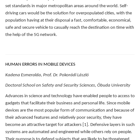
set standards in major metropolitan areas around the world. Self-
driving cars would be the solution for overpopulated cities, with the
population having at their disposal a fast, comfortable, economical,
safe and secure vehicle to casually reach the destination on time with
the help of the 5G network.
HUMAN ERRORS IN MOBILE DEVICES
Kadena Esmeralda, Prof. Dr. Pokorádi László
Doctoral School on Safety and Security Sciences, Óbuda University
Advances in science and technology have enabled people to access to
gadgets that facilitate their business and personal life. Since mobile
devices are the most popular form of communication and because of
their advanced features and relatively poor security, they have
become an attractive target for attackers [1]. Defensive layers in such
systems are automated and engineered while others rely on people.
Their purpose is to defend subjects that are likely to be threatened