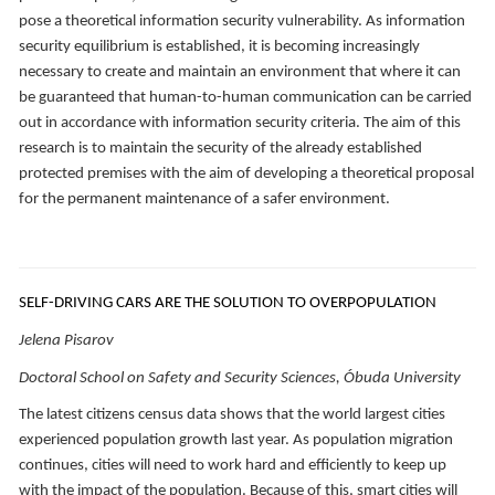
pose a theoretical information security vulnerability. As information
security equilibrium is established, it is becoming increasingly
necessary to create and maintain an environment that where it can
be guaranteed that human-to-human communication can be carried
out in accordance with information security criteria. The aim of this
research is to maintain the security of the already established
protected premises with the aim of developing a theoretical proposal
for the permanent maintenance of a safer environment.
SELF-DRIVING CARS ARE THE SOLUTION TO OVERPOPULATION
Jelena Pisarov
Doctoral School on Safety and Security Sciences, Óbuda University
The latest citizens census data shows that the world largest cities
experienced population growth last year. As population migration
continues, cities will need to work hard and efficiently to keep up
with the impact of the population. Because of this, smart cities will