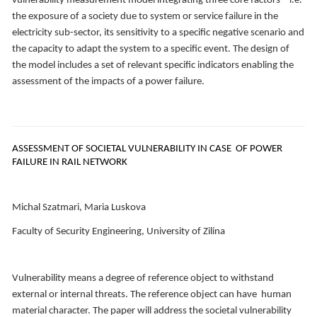
vulnerability measurement model integrating three core factors – i.e.
the exposure of a society due to system or service failure in the
electricity sub-sector, its sensitivity to a specific negative scenario and
the capacity to adapt the system to a specific event. The design of
the model includes a set of relevant specific indicators enabling the
assessment of the impacts of a power failure.
ASSESSMENT OF SOCIETAL VULNERABILITY IN CASE OF POWER
FAILURE IN RAIL NETWORK
Michal Szatmari, Maria Luskova
Faculty of Security Engineering, University of Zilina
Vulnerability means a degree of reference object to withstand
external or internal threats. The reference object can have human
material character. The paper will address the societal vulnerability